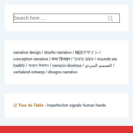
Search
for:
narrative design / diseño narrativo / 物語デザイン /
conception narrative / कथा डिजाइन / עיצוב נרטיבי / muundo wa
hadithi / আখ্যান ডিজাইন / narrazio diseinua / التصميم السردي /
verhalend ontwerp / disegno narrativo
@
Tour de Table
- Imperfection signals human hands